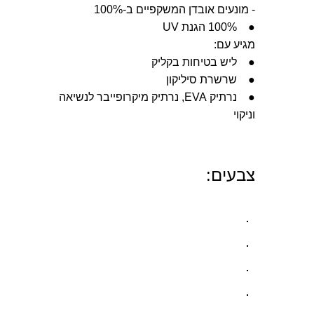
- מונעים אובדן המשקפיים ב-100%
● 100% הגנת UV
מגיע עם:
● ליש בטיחות בקליק
● שרשרת סיליקון
● נרתיק EVA, נרתיק מיקרופייבר לנשיאה
וניקוי
צבעים: