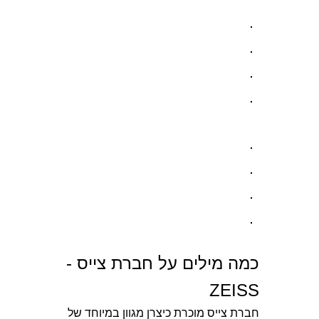
כמה מילים על חברת צייס -
ZEISS
חברת צייס מוכרת כיצרן מגוון במיוחד של