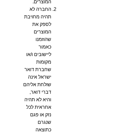
המוצרים.
החברה לא
תהיה מחויבת
לספק את
המוצרים
שהוזמנו
כאמור
ליישובים ו/או
מקומות
שחברת דואר
ישראל אינה
שולחת אליהם
דברי דואר,
והיא לא תהיה
אחראית לכל
נזק או פגם
שנגרם
כתוצאה