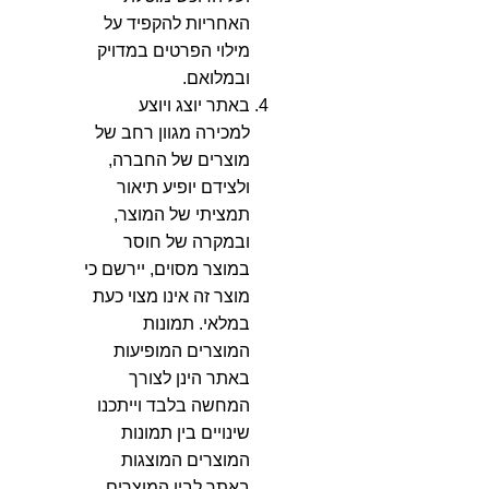
האחריות להקפיד על
מילוי הפרטים במדויק
ובמלואם.
באתר יוצג ויוצע
למכירה מגוון רחב של
מוצרים של החברה,
ולצידם יופיע תיאור
תמציתי של המוצר,
ובמקרה של חוסר
במוצר מסוים, יירשם כי
מוצר זה אינו מצוי כעת
במלאי. תמונות
המוצרים המופיעות
באתר הינן לצורך
המחשה בלבד וייתכנו
שינויים בין תמונות
המוצרים המוצגות
באתר לבין המוצרים