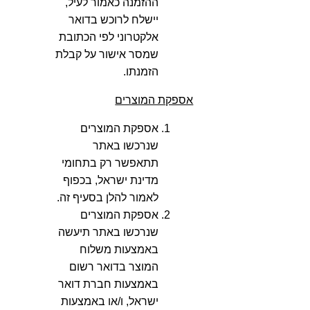
ההזמנה כאמור לעיל,
יישלח לרוכש בדואר
אלקטרוני לפי הכתובת
שמסר אישור על קבלת
הזמנתו.
אספקת המוצרים
אספקת המוצרים
שנרכשו באתר
תתאפשר רק בתחומי
מדינת ישראל, בכפוף
לאמור להלן בסעיף זה.
אספקת המוצרים
שנרכשו באתר תיעשה
באמצעות משלוח
המוצר בדואר רשום
באמצעות חברת דואר
ישראל, ו/או באמצעות