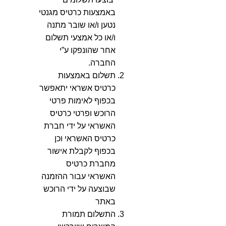
באמצעות כרטיס מגנטי
נטען ו/או שובר מתנה
ו/או כל אמצעי תשלום
אחר שהונפקו ע”י
החברה.
תשלום באמצעות
כרטיס אשראי יתאפשר
בכפוף לאימות פרטי
הרוכש ופרטי כרטיס
האשראי על ידי חברת
כרטיס האשראי וכן
בכפוף לקבלת אישור
מחברת כרטיס
האשראי עבור ההזמנה
שבוצעה על ידי הרוכש
באתר
התשלום תמורת