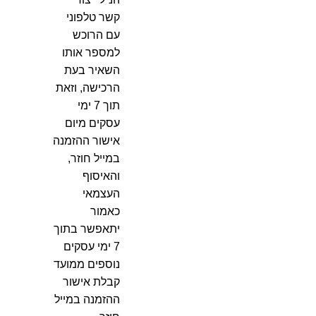
קשר טלפוני
עם הרוכש
למספר אותו
השאיר בעת
הרכישה, וזאת
תוך 7 ימי
עסקים מיום
אישור ההזמנה
במייל חוזר,
והאיסוף
העצמאי
כאמור
יתאפשר בתוך
7 ימי עסקים
נוספים ממועד
קבלת אישור
ההזמנה במייל