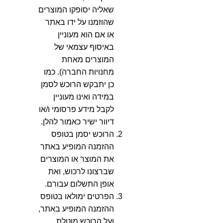
שאליה יסופקו המוצרים
שהוזמנו על ידו באתר
או אם הוא מעוניין
באיסוף עצמאי של
המוצרים מאחת
מחנויות החברה). כמו
כן יתבקש הרוכש לסמן
במידה ואינו מעוניין
לקבל מידע פרסומי ו/או
דיוור ישיר כאמור להלן.
הרוכש יסמן בטופס
ההזמנה המופיע באתר
את המוצר או המוצרים
שברצונו לרכוש, ואת
אופן התשלום עבורם.
הפרטים ימולאו בטופס
ההזמנה המופיע באתר,
ועל הרוכש מוטלת