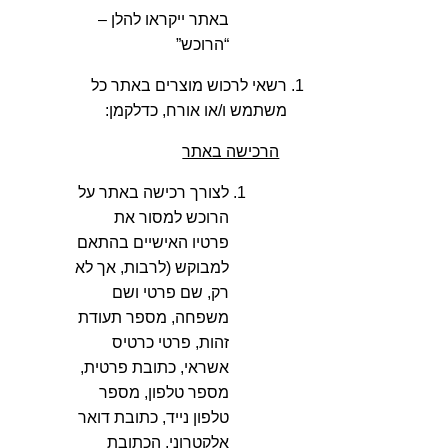
באתר ייקראו להלן –
“הרוכש”
רשאי לרכוש מוצרים באתר כל
משתמש ו/או אורח, כדלקמן:
הרכישה באתר
לצורך רכישה באתר על
הרוכש למסור את
פרטיו האישיים בהתאם
למבוקש (לרבות, אך לא
רק, שם פרטי ושם
משפחה, מספר תעודת
זהות, פרטי כרטיס
אשראי, כתובת פרטית,
מספר טלפון, מספר
טלפון נייד, כתובת דואר
אלקטרוני, הכתובת