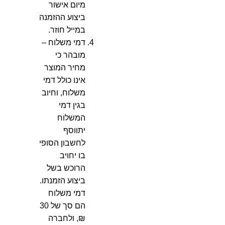
מיום אישור
ביצוע ההזמנה
במייל חוזר.
דמי משלוח –
מובהר כי
מחיר המוצר
אינו כולל דמי
משלוח, וחיוב
בגין דמי
המשלוח
יתווסף
לחשבון הסופי
בו יחויב
הרוכש בשל
ביצוע הזמנתו.
דמי משלוח
הם סך של 30
₪, ולחברה