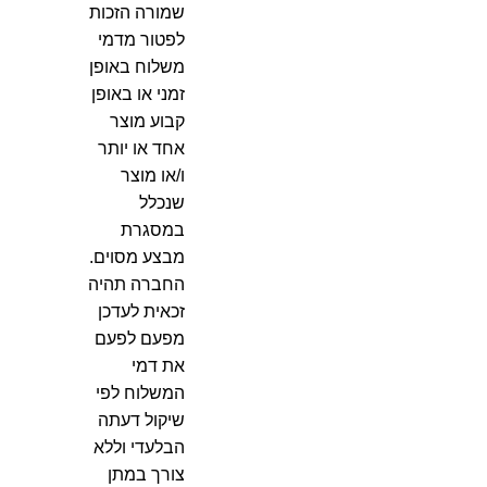
שמורה הזכות
לפטור מדמי
משלוח באופן
זמני או באופן
קבוע מוצר
אחד או יותר
ו/או מוצר
שנכלל
במסגרת
מבצע מסוים.
החברה תהיה
זכאית לעדכן
מפעם לפעם
את דמי
המשלוח לפי
שיקול דעתה
הבלעדי וללא
צורך במתן