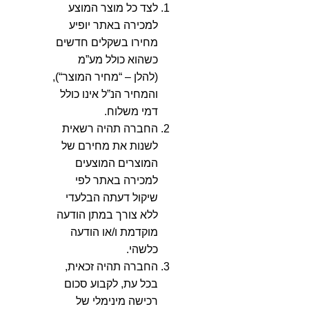
לצד כל מוצר המוצע
למכירה באתר יופיע
מחירו בשקלים חדשים
כשהוא כולל מע”מ
(להלן – “מחיר המוצר“),
והמחיר הנ”ל אינו כולל
דמי משלוח.
החברה תהיה רשאית
לשנות את מחירם של
המוצרים המוצעים
למכירה באתר לפי
שיקול דעתה הבלעדי
ללא צורך במתן הודעה
מוקדמת ו/או הודעה
כלשהי.
החברה תהיה זכאית,
בכל עת, לקבוע סכום
רכישה מינימלי של