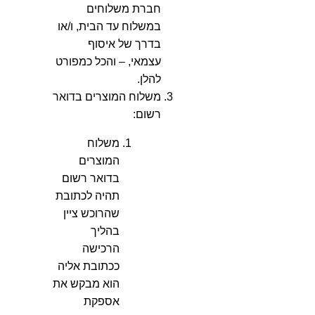
חברת משלוחים
במשלוח עד הבית, ו/או
בדרך של איסוף
עצמאי, – והכל כמפורט
להלן.
משלוח המוצרים בדואר
רשום
:
משלוח
המוצרים
בדואר רשום
תהיה לכתובת
שהרוכש ציין
בהליך
הרכישה
ככתובת אליה
הוא מבקש את
אספקת