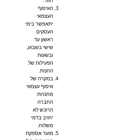
חוזר.
האיסוף
העצמאי
יתאפשר בימי
העסקים
ראשון עד
שישי בשבוע,
ובשעות
הפעילות של
החנות.
במקרה של
איסוף עצמאי
מחנויות
החברה
הרוכש לא
יחויב בדמי
משלוח.
מועד אספקת