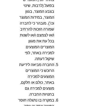
בפועל (לרבות, שינוי
בצבע המוצר, בגוון
המוצר, במידות המוצר
וכו’). מובהר כי לחברה
שמורה הזכות להרחיב
ו/או לצמצם ו/או לשנות
בכל עת את מגוון
המוצרים המוצעים
למכירה באתר, לפי
שיקול דעתה.
החברה מביאה לידיעת
הרוכש כי המוצרים
המוצעים למכירה
באתר, כולם או חלקם,
מוצעים למכירה גם
בחנויות החברה.
במקרה בו נתגלה חוסר