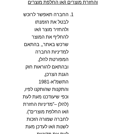
והחזרת מוצרים ו/או החלפת מוצרים
החברה תאפשר לרוכש
לבטל את הזמנתו
ולהחזיר מוצר ו/או
להחליף את המוצר
שרכש באתר,, בהתאם
למדיניות החברה
המפורטת להלן,
ובהתאם להוראות חוק
הגנת הצרכן,
התשמ”א-1981
והתקנות שהותקנו לפיו,
וכפי שיעודכנו מעת לעת
(להלן –”מדיניות החזרת
ו/או החלפת מוצרים“).
לחברה שמורה הזכות
לשנות ו/או לעדכן מעת