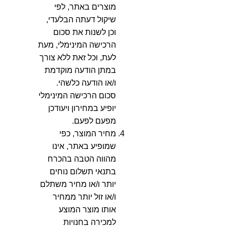
מוצרים באתר, לפי
שיקול דעתה הבלעדי,
וכן לשנות את סכום
הרכישה המינימלי, מעת
לעת, וכל זאת ללא צורך
במתן הודעה מוקדמת
ו/או הודעה כלשהי.
סכום הרכישה המינימלי
יופיע במחירון ויעודכן
מפעם לפעם.
מחיר המוצר, כפי
שמופיע באתר, אינו
מהווה הטבה בהכרח
בתנאי תשלום נוחים
יותר ו/או מחיר משתלם
ו/או זול יותר ממחיר
אותו מוצר המוצע
למכירה בחנויות